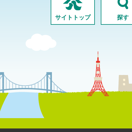
サイトトップ
探す