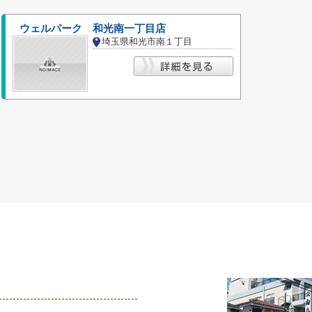
ウェルパーク 和光南一丁目店
埼玉県和光市南１丁目