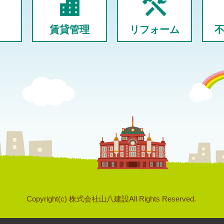
賃貸管理
リフォーム
Copyright(c) 株式会社山八建設All Rights Reserved.