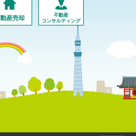
不動産
不動産売却
コンサルティング