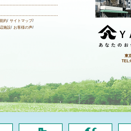
規約
サイトマップ
辺施設
お客様の声
東
TEL: