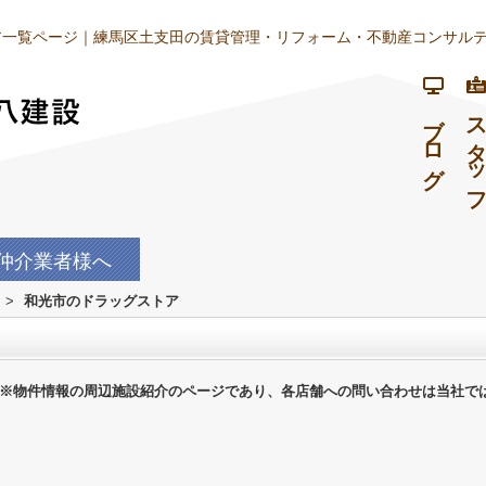
一覧ページ｜練馬区土支田の賃貸管理・リフォーム・不動産コンサルテ
ブログ
スタッ
仲介業者様へ
>
和光市のドラッグストア
※物件情報の周辺施設紹介のページであり、各店舗への問い合わせは当社で