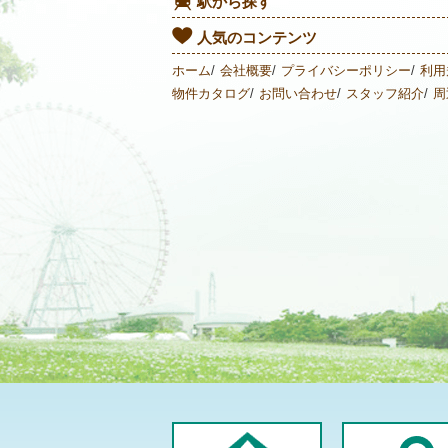
駅から探す
人気のコンテンツ
ホーム
会社概要
プライバシーポリシー
利用
物件カタログ
お問い合わせ
スタッフ紹介
周