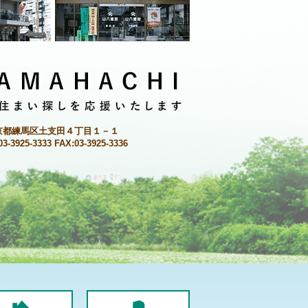
京都練馬区土支田４丁目１－１
03-3925-3333 FAX:03-3925-3336