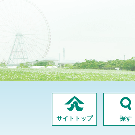
サイトトップ
探す