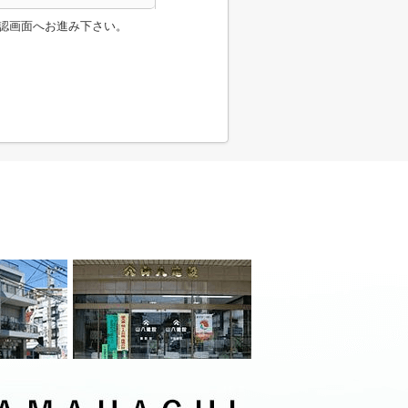
認画面へお進み下さい。