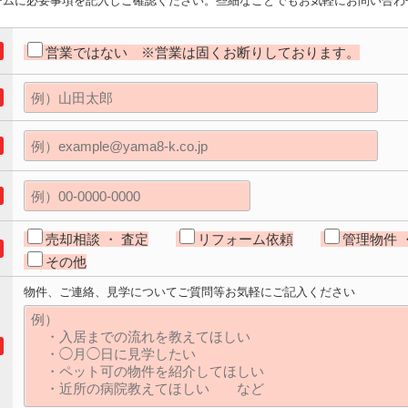
ームに必要事項を記入しご確認ください。些細なことでもお気軽にお問い合わ
営業ではない ※営業は固くお断りしております。
売却相談 ・ 査定
リフォーム依頼
管理物件 
その他
物件、ご連絡、見学についてご質問等お気軽にご記入ください