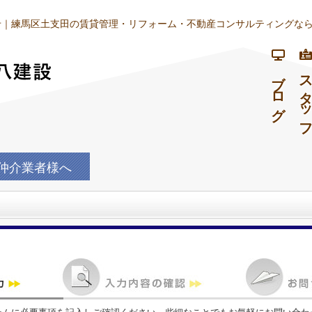
｜練馬区土支田の賃貸管理・リフォーム・不動産コンサルティングなら
ブログ
スタッ
仲介業者様へ