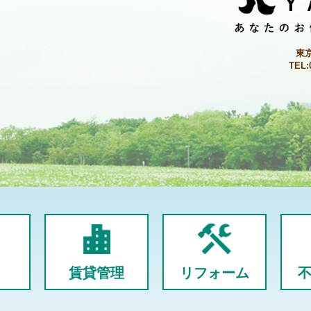
東
TEL:
賃貸管理
リフォーム