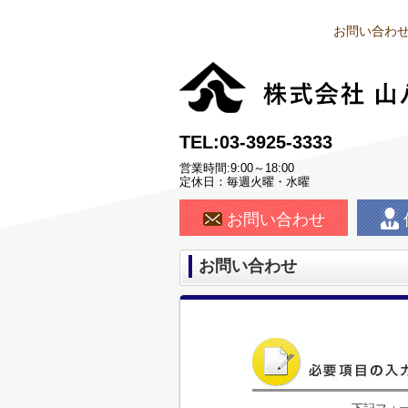
お問い合わせ
TEL:03-3925-3333
営業時間:9:00～18:00
定休日：毎週火曜・水曜
お問い合わせ
お問い合わせ