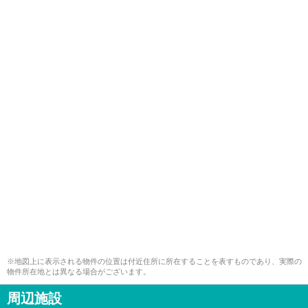
※地図上に表示される物件の位置は付近住所に所在することを表すものであり、実際の
物件所在地とは異なる場合がございます。
周辺施設