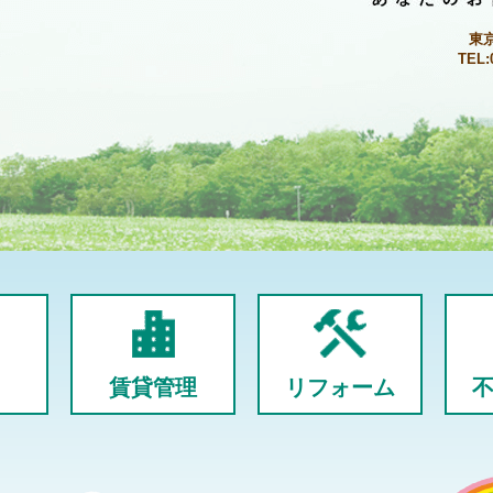
東
TEL:
賃貸管理
リフォーム