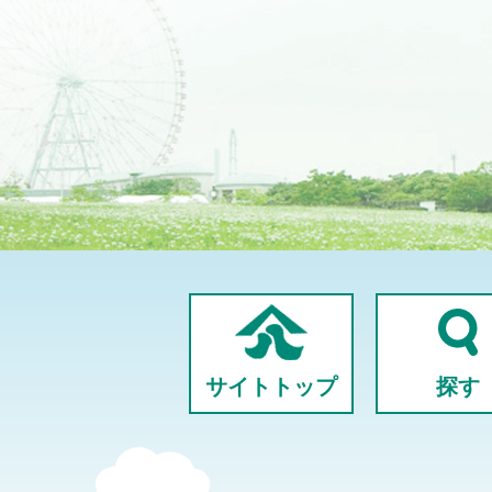
サイトトップ
探す