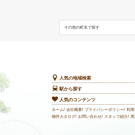
その他の町名で探す
人気の地域検索
駅から探す
人気のコンテンツ
ホーム
会社概要
プライバシーポリシー
利用
物件カタログ
お問い合わせ
スタッフ紹介
周