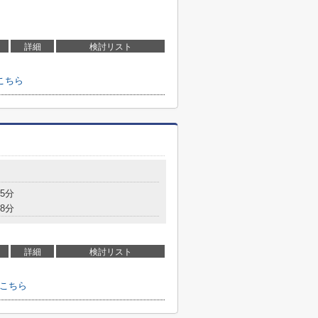
詳細
検討リスト
こちら
5分
8分
詳細
検討リスト
はこちら