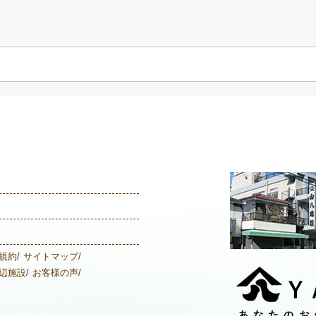
規約
サイトマップ
辺施設
お客様の声