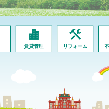
賃貸管理
リフォーム