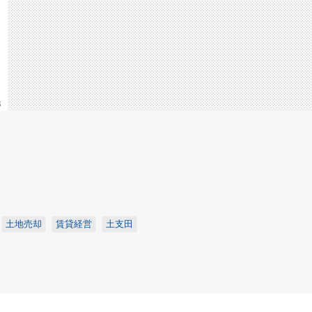
8
土地売却
賃貸経営
土支田