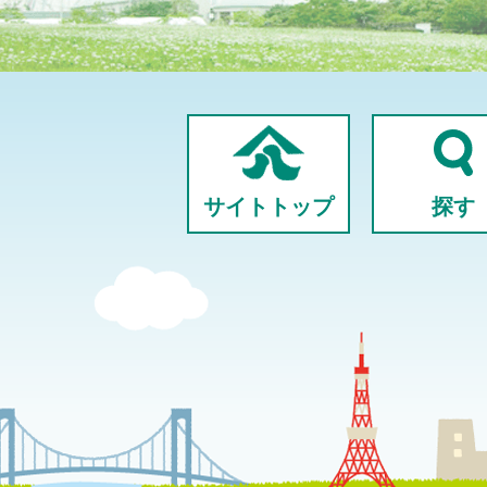
サイトトップ
探す