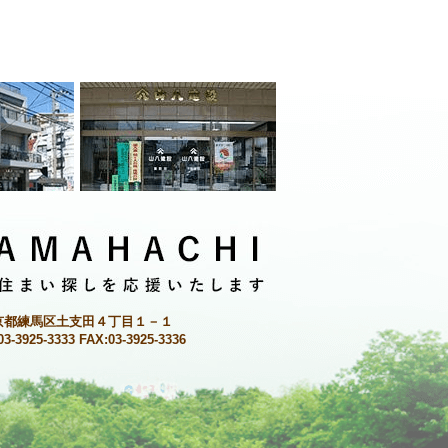
京都練馬区土支田４丁目１－１
03-3925-3333 FAX:03-3925-3336