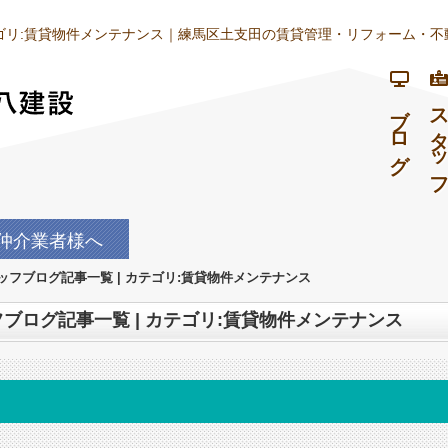
テゴリ:賃貸物件メンテナンス｜練馬区土支田の賃貸管理・リフォーム・不
ブログ
スタッ
仲介業者様へ
フブログ記事一覧 | カテゴリ:賃貸物件メンテナンス
ブログ記事一覧 | カテゴリ:賃貸物件メンテナンス