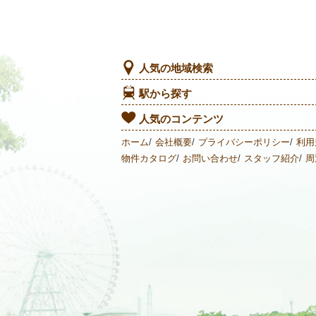
人気の地域検索
駅から探す
人気のコンテンツ
ホーム
会社概要
プライバシーポリシー
利用
物件カタログ
お問い合わせ
スタッフ紹介
周