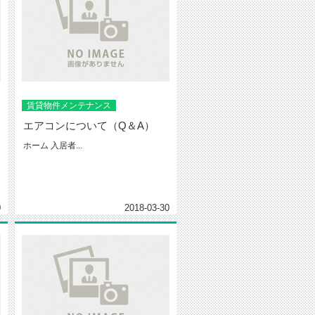
賃貸物件メンテナンス
エアコンについて（Q＆A）
ホーム 入居者...
0
2018-03-30