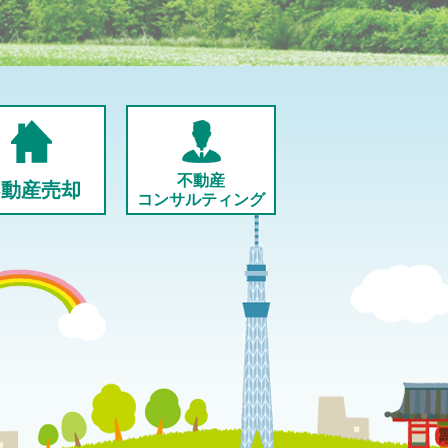
不動産
不動産売却
コンサルティング