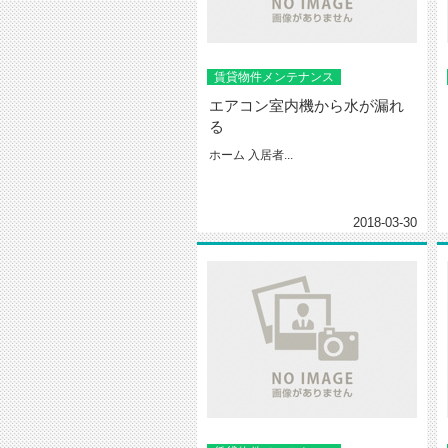
賃貸物件メンテナンス
エアコン室内機から水が漏れ
る
ホーム 入居者...
2018-03-30