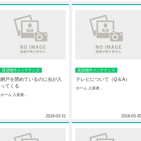
賃貸物件メンテナンス
賃貸物件メンテナンス
網戸を閉めているのに虫が入
テレビについて（Q＆A）
ってくる
ホーム 入居者...
ホーム 入居者...
2018-03-31
2018-03-3