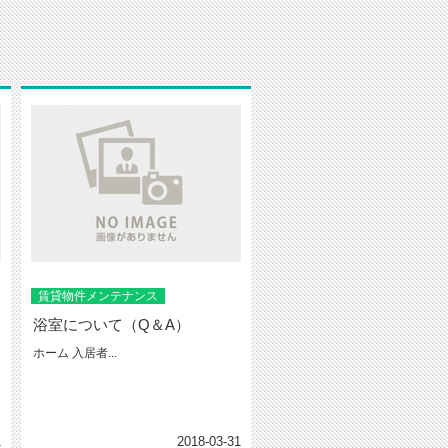
賃貸物件メンテナンス
浴室について（Q＆A）
ホーム 入居者...
1
2018-03-31