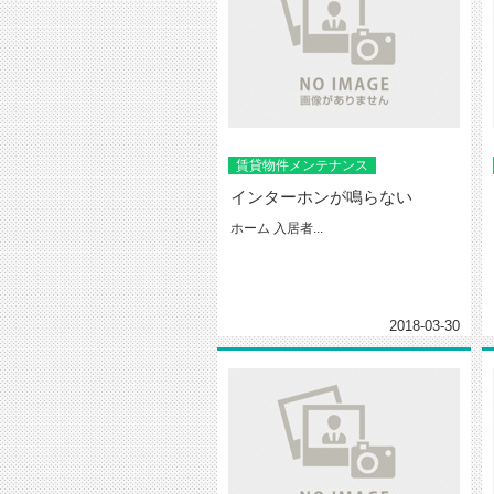
賃貸物件メンテナンス
インターホンが鳴らない
ホーム 入居者...
2018-03-30