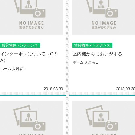
賃貸物件メンテナンス
賃貸物件メンテナンス
インターホンについて（Q＆
室内機からにおいがする
A）
ホーム 入居者...
ホーム 入居者...
2018-03-30
2018-03-3