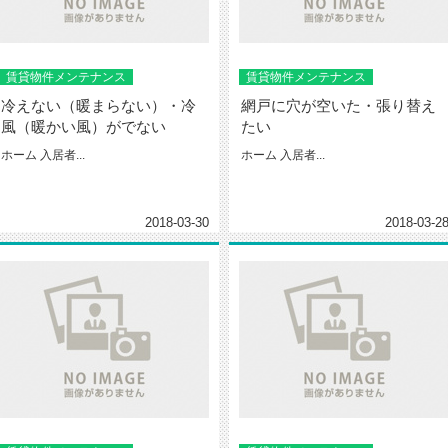
賃貸物件メンテナンス
賃貸物件メンテナンス
冷えない（暖まらない）・冷
網戸に穴が空いた・張り替え
風（暖かい風）がでない
たい
ホーム 入居者...
ホーム 入居者...
2018-03-30
2018-03-2