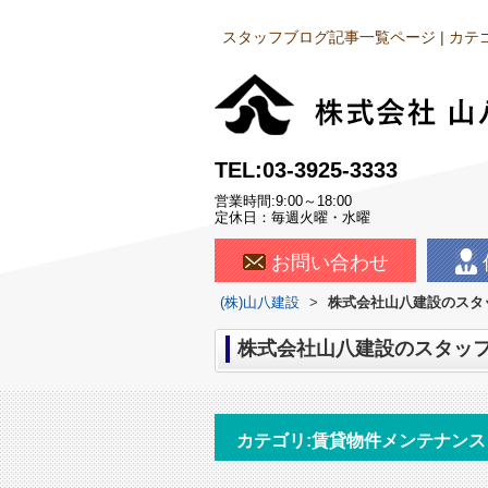
スタッフブログ記事一覧ページ | カ
TEL:03-3925-3333
営業時間:9:00～18:00
定休日：毎週火曜・水曜
お問い合わせ
(株)山八建設
>
株式会社山八建設のスタッ
株式会社山八建設のスタッフ
カテゴリ:賃貸物件メンテナンス