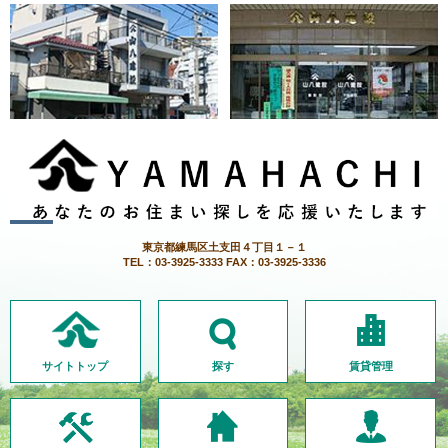
東京都練馬区土支田４丁目１－１
TEL：03-3925-3333 FAX：03-3925-3336
サイトトップ
探す
賃貸管理