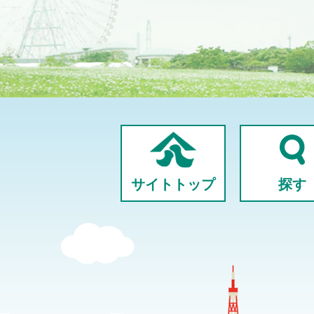
サイトトップ
探す