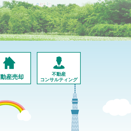
不動産
不動産売却
コンサルティング