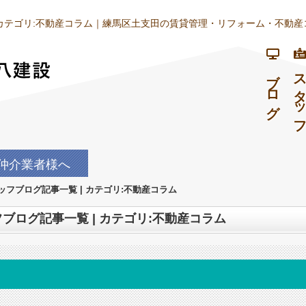
 カテゴリ:不動産コラム｜練馬区土支田の賃貸管理・リフォーム・不動産
ブログ
スタッ
仲介業者様へ
フブログ記事一覧 | カテゴリ:不動産コラム
ブログ記事一覧 | カテゴリ:不動産コラム