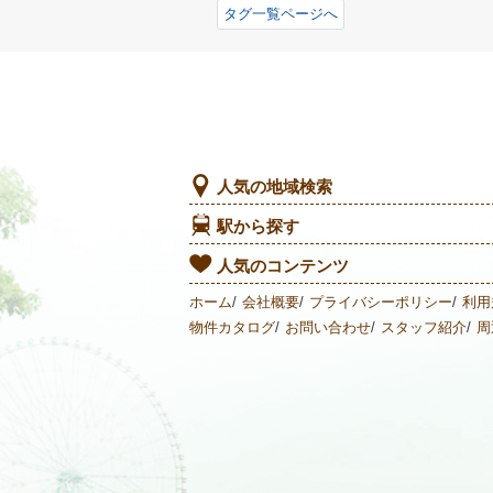
タグ一覧ページへ
人気の地域検索
駅から探す
人気のコンテンツ
ホーム
会社概要
プライバシーポリシー
利用
物件カタログ
お問い合わせ
スタッフ紹介
周