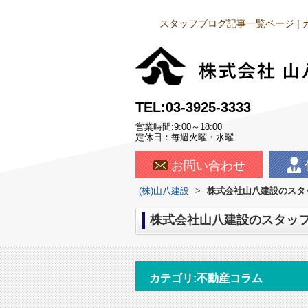
スタッフブログ記事一覧ページ |
TEL:03-3925-3333
営業時間:9:00～18:00
定休日：毎週火曜・水曜
お問い合わせ
(株)山八建設
>
株式会社山八建設のスタッ
株式会社山八建設のスタッフ
カテゴリ:不動産コラム