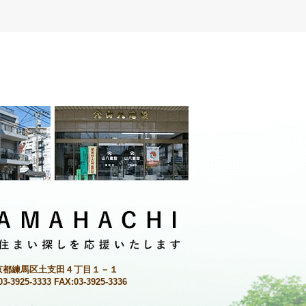
京都練馬区土支田４丁目１－１
03-3925-3333 FAX:03-3925-3336