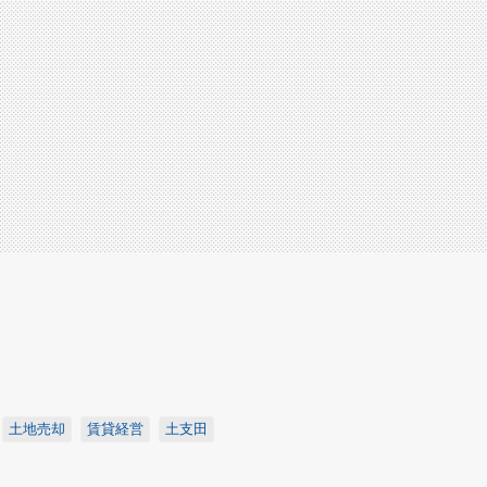
土地売却
賃貸経営
土支田