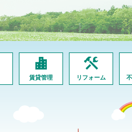
賃貸管理
リフォーム