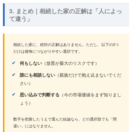
3. まとめ｜相続した家の正解は「人によっ
て違う」
相続した家に、絶対の正解はありません。ただし、以下の3つ
だけは後悔につながりやすい選択です。
何もしない
（放置が最大のリスクです）
誰にも相談しない
（親族だけで抱え込まないでくだ
さい）
思い込みで判断する
（今の市場価値をまず知りまし
ょう）
数字を把握したうえで選んだ結論なら、どの選択肢でも「間
違い」にはなりません。