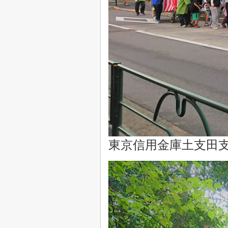
東京信用金庫土支田