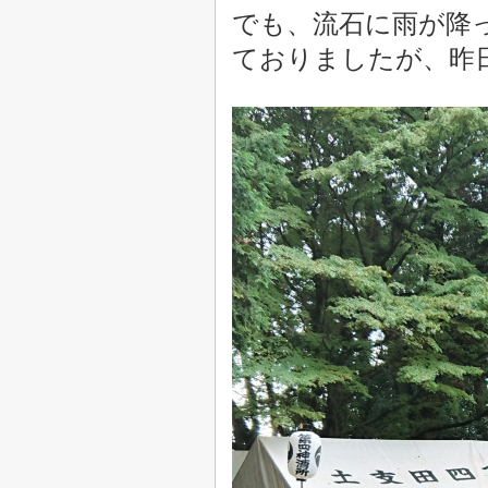
でも、流石に雨が降
ておりましたが
、昨