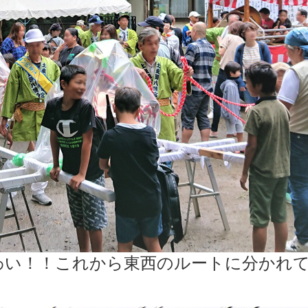
わい！！これから東西のルートに分かれ