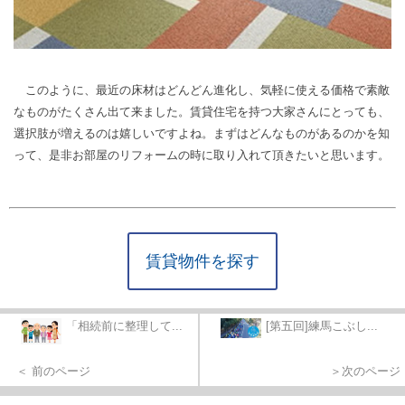
このように、最近の床材はどんどん進化し、気軽に使える価格で素敵
なものがたくさん出て来ました。賃貸住宅を持つ大家さんにとっても、
選択肢が増えるのは嬉しいですよね。まずはどんなものがあるのかを知
って、是非お部屋のリフォームの時に取り入れて頂きたいと思います。
賃貸物件を探す
「相続前に整理して...
[第五回]練馬こぶし...
＜ 前のページ
＞次のページ