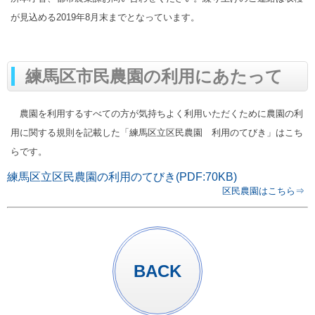
が見込める2019年8月末までとなっています。
練馬区市民農園の利用にあたって
農園を利用するすべての方が気持ちよく利用いただくために農園の利
用に関する規則を記載した「練馬区立区民農園 利用のてびき」はこち
らです。
練馬区立区民農園の利用のてびき(PDF:70KB)
区民農園はこちら⇒
BACK