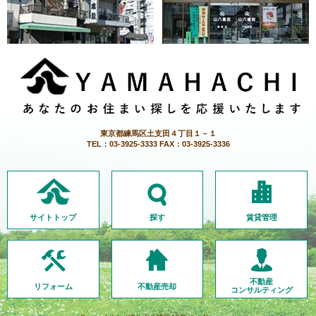
東京都練馬区土支田４丁目１－１
TEL：03-3925-3333 FAX：03-3925-3336
サイトトップ
探す
賃貸管理
不動産
リフォーム
不動産売却
コンサルティング