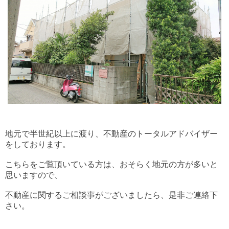
地元で半世紀以上に渡り、不動産のトータルアドバイザー
をしております。
こちらをご覧頂いている方は、おそらく地元の方が多いと
思いますので、
不動産に関するご相談事がございましたら、是非ご連絡下
さい。