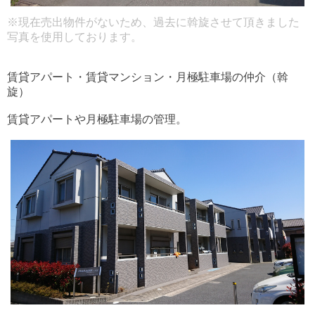
※現在売出物件がないため、過去に斡旋させて頂きました
写真を使用しております。
賃貸アパート・賃貸マンション・月極駐車場の仲介（斡
旋）
賃貸アパートや月極駐車場の管理。