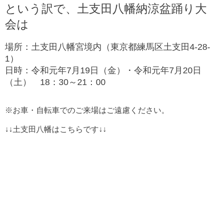
という訳で、土支田八幡納涼盆踊り大
会は
場所：土支田八幡宮境内（東京都練馬区土支田4-28-
1）
日時：令和元年7月19日（金）・令和元年7月20日
（土） 18：30～21：00
※お車・自転車でのご来場はご遠慮ください。
↓↓土支田八幡はこちらです↓↓