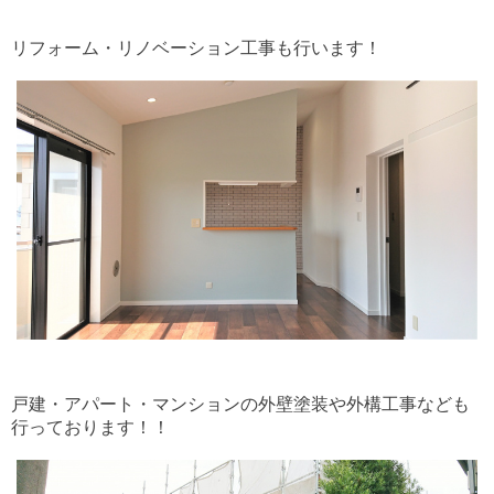
リフォーム・リノベーション工事も行います！
戸建・アパート・マンションの外壁塗装や外構工事なども
行っております！！