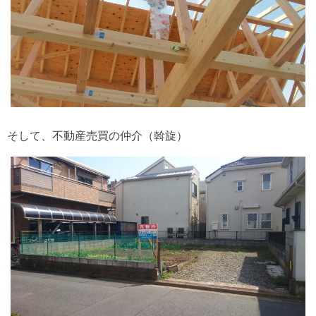
そして、不動産売買の仲介（斡旋）